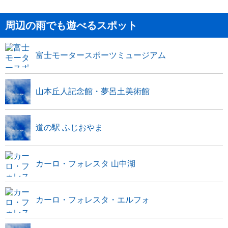
周辺の雨でも遊べるスポット
富士モータースポーツミュージアム
山本丘人記念館・夢呂土美術館
道の駅 ふじおやま
カーロ・フォレスタ 山中湖
カーロ・フォレスタ・エルフォ