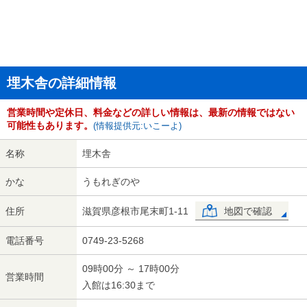
埋木舎の詳細情報
営業時間や定休日、料金などの詳しい情報は、最新の情報ではない
可能性もあります。
(情報提供元:いこーよ)
名称
埋木舎
かな
うもれぎのや
住所
滋賀県彦根市尾末町1-11
地図で確認
電話番号
0749-23-5268
09時00分 ～ 17時00分
営業時間
入館は16:30まで