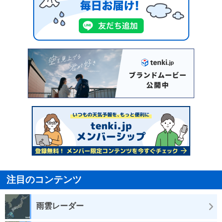
注目のコンテンツ
雨雲レーダー