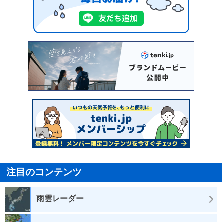
注目のコンテンツ
雨雲レーダー