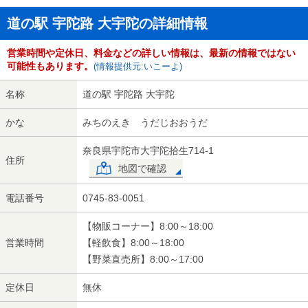
道の駅 宇陀路 大宇陀の詳細情報
営業時間や定休日、料金などの詳しい情報は、最新の情報ではない
可能性もあります。
(情報提供元:いこーよ)
名称
道の駅 宇陀路 大宇陀
かな
みちのえき うだじおおうだ
奈良県宇陀市大宇陀拾生714-1
住所
地図で確認
電話番号
0745-83-0051
【物販コーナー】8:00～18:00
営業時間
【軽飲食】8:00～18:00
【野菜直売所】8:00～17:00
定休日
無休