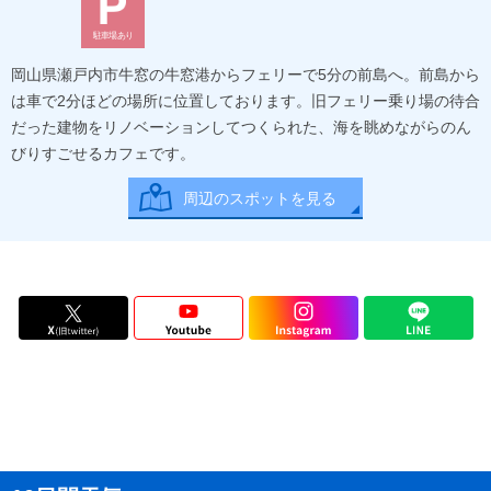
駐車場あり
岡山県瀬戸内市牛窓の牛窓港からフェリーで5分の前島へ。前島から
は車で2分ほどの場所に位置しております。旧フェリー乗り場の待合
だった建物をリノベーションしてつくられた、海を眺めながらのん
びりすごせるカフェです。
周辺のスポットを見る