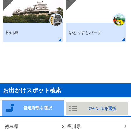
松山城
ゆとりすとパーク
お出かけスポット検索
都道府県を選択
ジャンルを選択
徳島県
香川県