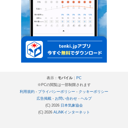
表示：
モバイル
｜
PC
※PCの閲覧は一部制限されます
利用規約
-
プライバシーポリシー
-
クッキーポリシー
広告掲載
-
お問い合わせ
-
ヘルプ
(C) 2026
日本気象協会
(C) 2026
ALiNKインターネット