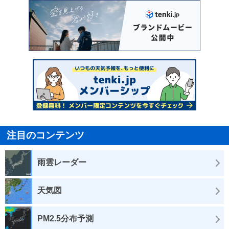
注目のコンテンツ
雨雲レーダー
天気図
PM2.5分布予測