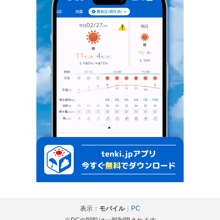
表示：
モバイル
｜
PC