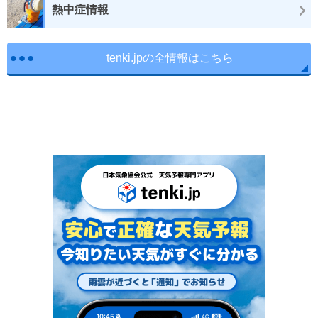
熱中症情報
tenki.jpの全情報はこちら