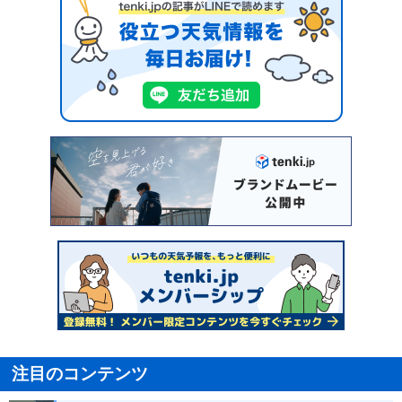
注目のコンテンツ