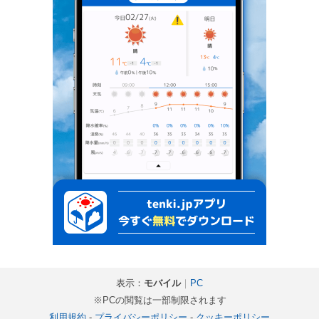
表示：
モバイル
｜
PC
※PCの閲覧は一部制限されます
利用規約
-
プライバシーポリシー
-
クッキーポリシー