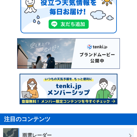
注目のコンテンツ
雨雲レーダー