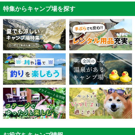
特集からキャンプ場を探す