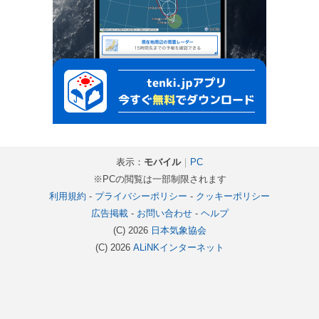
表示：
モバイル
｜
PC
※PCの閲覧は一部制限されます
利用規約
-
プライバシーポリシー
-
クッキーポリシー
広告掲載
-
お問い合わせ
-
ヘルプ
(C) 2026
日本気象協会
(C) 2026
ALiNKインターネット