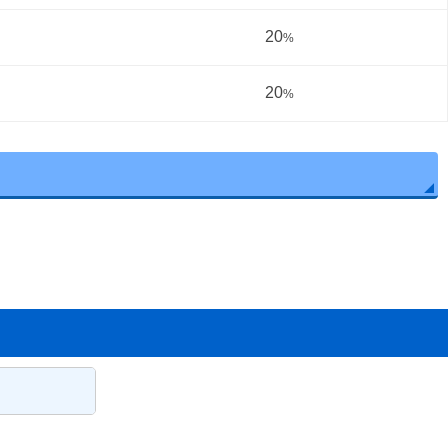
20
%
20
%