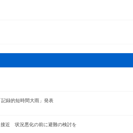
「記録的短時間大雨」発表
に接近 状況悪化の前に避難の検討を