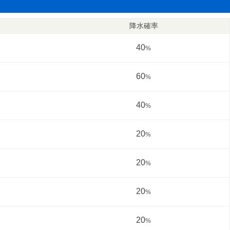
降水確率
40
%
60
%
40
%
20
%
20
%
20
%
20
%