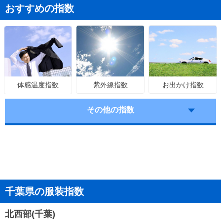
おすすめの指数
紫外線指数
お出かけ指数
体感温度指数
その他の指数
千葉県の服装指数
北西部(千葉)