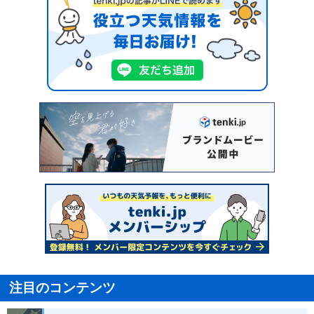
注目のコンテンツ