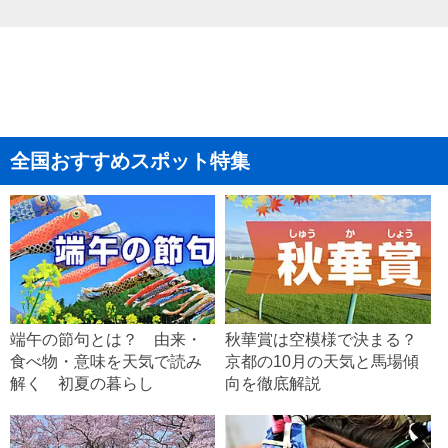
全国おすすめスポット特集
端午の節句とは？ 由来・
秋華賞は空模様で決まる？
食べ物・意味を天気で読み
京都の10月の天気と馬場傾
解く 初夏の暮らし
向を徹底解説