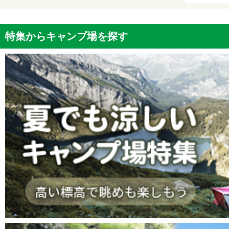
特集からキャンプ場を探す