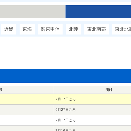
近畿
東海
関東甲信
北陸
東北南部
東北北
り
明け
7月17日ごろ
6月27日ごろ
7月17日ごろ
7月16日ごろ