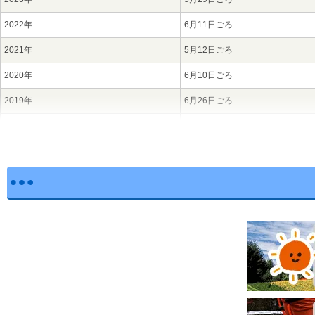
2022年
6月11日ごろ
2021年
5月12日ごろ
2020年
6月10日ごろ
2019年
6月26日ごろ
2018年
6月5日ごろ
2017年
6月20日ごろ
2016年
6月4日ごろ
2015年
6月2日ごろ
2014年
6月2日ごろ
2013年
5月27日ごろ
2012年
6月2日ごろ
2011年
5月21日ごろ