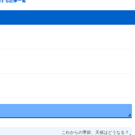
関する記事一覧
これからの季節、天候はどうなる？