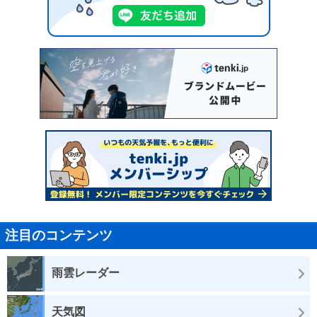
注目のコンテンツ
雨雲レーダー
天気図