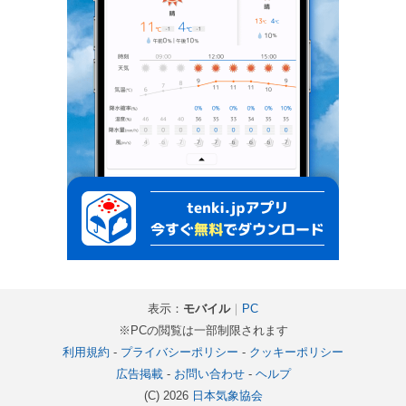
表示：
モバイル
｜
PC
※PCの閲覧は一部制限されます
利用規約
-
プライバシーポリシー
-
クッキーポリシー
広告掲載
-
お問い合わせ
-
ヘルプ
(C) 2026
日本気象協会