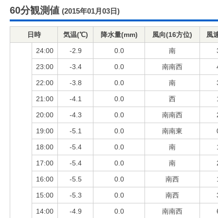
60分観測値
(2015年01月03日)
日時
気温(℃)
降水量(mm)
風向(16方位)
風速
24:00
-2.9
0.0
南
23:00
-3.4
0.0
南南西
22:00
-3.8
0.0
南
21:00
-4.1
0.0
西
20:00
-4.3
0.0
南南西
19:00
-5.1
0.0
南南東
18:00
-5.4
0.0
南
17:00
-5.4
0.0
南
16:00
-5.5
0.0
南西
15:00
-5.3
0.0
南西
14:00
-4.9
0.0
南南西