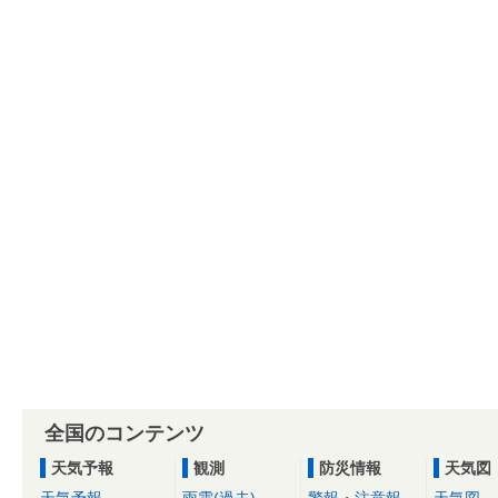
全国のコンテンツ
天気予報
観測
防災情報
天気図