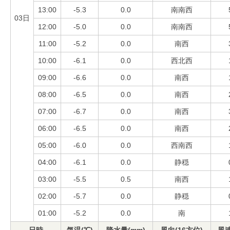
13:00
-5.3
0.0
南南西
03日
12:00
-5.0
0.0
南南西
11:00
-5.2
0.0
南西
10:00
-6.1
0.0
西北西
09:00
-6.6
0.0
南西
08:00
-6.5
0.0
南西
07:00
-6.7
0.0
南西
06:00
-6.5
0.0
南西
05:00
-6.0
0.0
西南西
04:00
-6.1
0.0
静穏
03:00
-5.5
0.5
南西
02:00
-5.7
0.0
静穏
01:00
-5.2
0.0
南