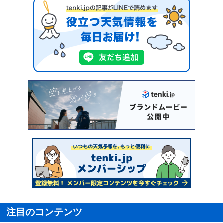
注目のコンテンツ