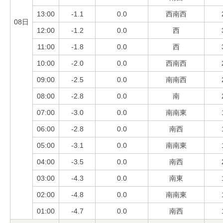
13:00
-1.1
0.0
西南西
08日
12:00
-1.2
0.0
西
11:00
-1.8
0.0
西
10:00
-2.0
0.0
西南西
09:00
-2.5
0.0
南南西
08:00
-2.8
0.0
南
07:00
-3.0
0.0
南南東
06:00
-2.8
0.0
南西
05:00
-3.1
0.0
南南東
04:00
-3.5
0.0
南西
03:00
-4.3
0.0
南東
02:00
-4.8
0.0
南南東
01:00
-4.7
0.0
南西