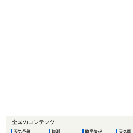
全国のコンテンツ
天気予報
観測
防災情報
天気図