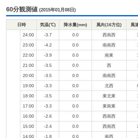
60分観測値
(2015年01月08日)
日時
気温(℃)
降水量(mm)
風向(16方位)
風速
24:00
-3.7
0.0
西南西
23:00
-4.2
0.0
南南西
22:00
-3.9
0.0
南東
21:00
-3.5
0.0
西
20:00
-3.5
0.0
南南西
19:00
-3.3
0.0
北西
18:00
-3.5
0.0
東北東
17:00
-3.3
0.0
東南東
16:00
-2.6
0.0
西南西
15:00
-2.4
0.0
西南西
14:00
-1.8
0.0
南西