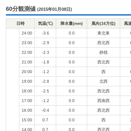
60分観測値
(2015年01月08日)
日時
気温(℃)
降水量(mm)
風向(16方位)
風速
24:00
-3.6
0.0
東北東
23:00
-2.9
0.0
西北西
22:00
-2.3
0.0
静穏
21:00
-1.8
0.0
西北西
20:00
-1.2
0.0
西
19:00
-2.8
0.0
北西
18:00
-2.5
0.0
西北西
17:00
-1.2
0.0
西南西
16:00
-0.4
0.0
西北西
15:00
0.7
0.0
西
14:00
0.7
0.0
西北西