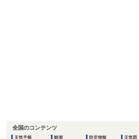
全国のコンテンツ
天気予報
観測
防災情報
天気図