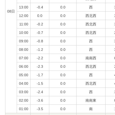
13:00
-0.4
0.0
西
08日
12:00
0.0
0.0
西北西
11:00
-0.2
0.0
西北西
10:00
-0.7
0.0
西北西
09:00
-0.8
0.0
西
08:00
-1.2
0.0
西
07:00
-2.2
0.0
南南西
06:00
-2.3
0.0
西北西
05:00
-1.7
0.0
西
04:00
-1.5
0.0
西北西
03:00
-2.4
0.0
西
02:00
-3.6
0.0
南南東
01:00
-3.5
0.0
南