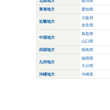
北陸地方
新潟県
東海地方
愛知県
大阪府
近畿地方
奈良県
鳥取県
中国地方
山口県
四国地方
徳島県
福岡県
九州地方
大分県
沖縄地方
沖縄県