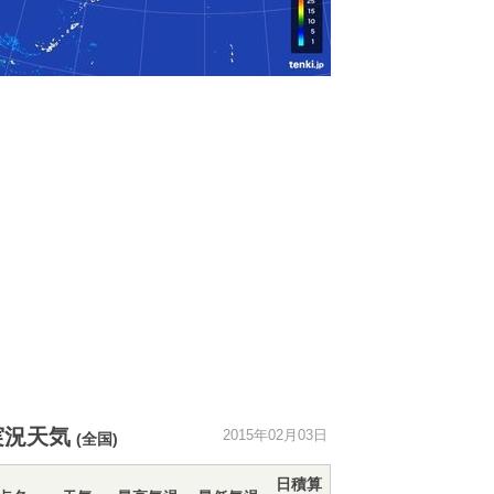
実況天気
2015年02月03日
(全国)
日積算