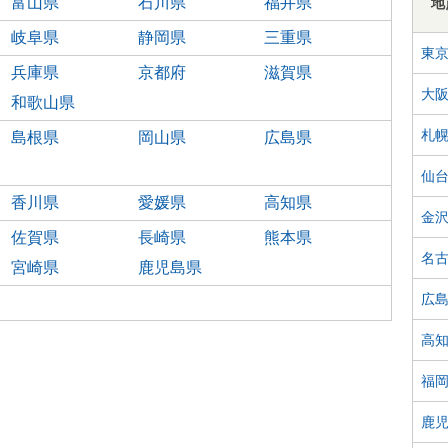
富山県
石川県
福井県
地
岐阜県
静岡県
三重県
東
兵庫県
京都府
滋賀県
大
和歌山県
札
島根県
岡山県
広島県
仙
香川県
愛媛県
高知県
金
佐賀県
長崎県
熊本県
名
宮崎県
鹿児島県
広
高
福
鹿