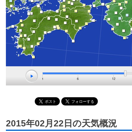
2015年02月22日の天気概況