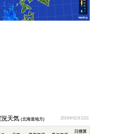
実況天気
2015年02月22日
(北海道地方)
日積算