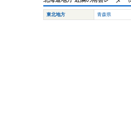
東北地方
青森県