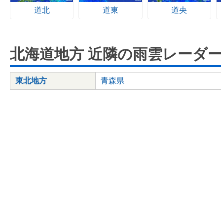
道北
道東
道央
北海道地方 近隣の雨雲レーダ
東北地方
青森県