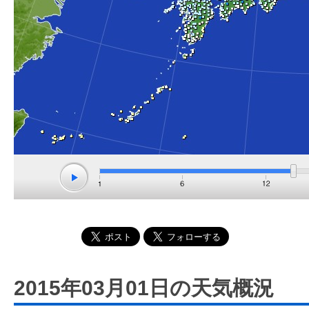
2015年03月01日の天気概況