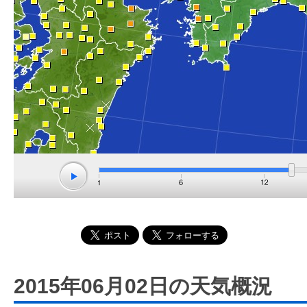
2015年06月02日の天気概況