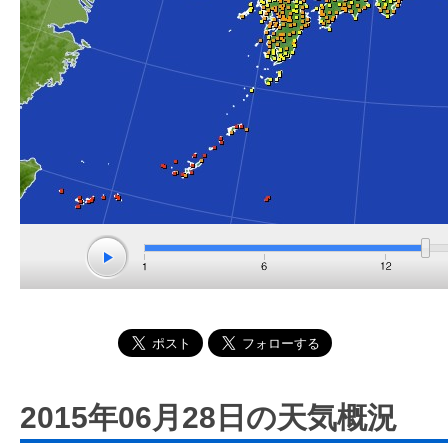
2015年06月28日の天気概況