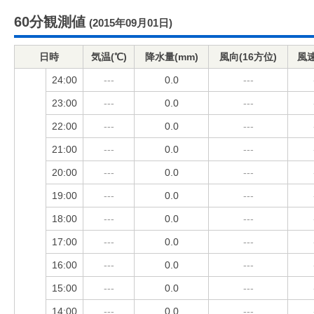
60分観測値
(2015年09月01日)
日時
気温(℃)
降水量(mm)
風向(16方位)
風速
24:00
---
0.0
---
23:00
---
0.0
---
22:00
---
0.0
---
21:00
---
0.0
---
20:00
---
0.0
---
19:00
---
0.0
---
18:00
---
0.0
---
17:00
---
0.0
---
16:00
---
0.0
---
15:00
---
0.0
---
14:00
---
0.0
---