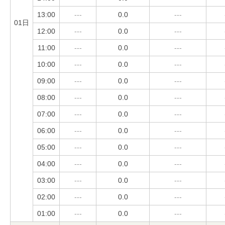
13:00
---
0.0
---
01日
12:00
---
0.0
---
11:00
---
0.0
---
10:00
---
0.0
---
09:00
---
0.0
---
08:00
---
0.0
---
07:00
---
0.0
---
06:00
---
0.0
---
05:00
---
0.0
---
04:00
---
0.0
---
03:00
---
0.0
---
02:00
---
0.0
---
01:00
---
0.0
---