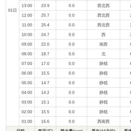
13:00
23.9
0.0
西北西
01日
12:00
25.7
0.0
西北西
11:00
25.4
0.0
西北西
10:00
24.7
0.0
西
09:00
22.0
0.0
南西
08:00
18.7
0.0
北
07:00
17.0
0.0
静穏
06:00
15.5
0.0
静穏
05:00
14.7
0.0
静穏
04:00
14.2
0.0
静穏
03:00
15.1
0.0
静穏
02:00
15.5
0.0
静穏
01:00
15.6
0.0
西南西