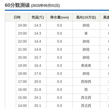
60分観測値
(2015年09月01日)
日時
気温(℃)
降水量(mm)
風向(16方位)
風速
24:00
14.3
0.0
静穏
23:00
14.3
0.0
東
22:00
14.4
0.0
静穏
21:00
14.8
0.0
静穏
20:00
15.7
0.0
静穏
19:00
16.4
0.0
東南東
18:00
17.6
0.0
静穏
17:00
20.0
0.0
西南西
16:00
21.8
0.0
西
15:00
24.1
0.0
西北西
14:00
25.1
0.0
西北西