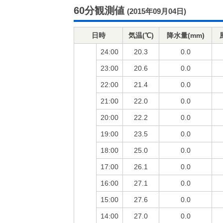
60分観測値
(2015年09月04日)
日時
気温(℃)
降水量(mm)
24:00
20.3
0.0
23:00
20.6
0.0
22:00
21.4
0.0
21:00
22.0
0.0
20:00
22.2
0.0
19:00
23.5
0.0
18:00
25.0
0.0
17:00
26.1
0.0
16:00
27.1
0.0
15:00
27.6
0.0
14:00
27.0
0.0