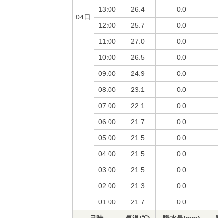
13:00
26.4
0.0
04日
12:00
25.7
0.0
11:00
27.0
0.0
10:00
26.5
0.0
09:00
24.9
0.0
08:00
23.1
0.0
07:00
22.1
0.0
06:00
21.7
0.0
05:00
21.5
0.0
04:00
21.5
0.0
03:00
21.5
0.0
02:00
21.3
0.0
01:00
21.7
0.0