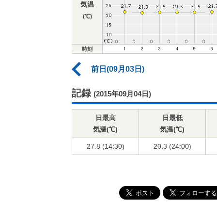
気温
(℃)
時刻
前日(09月03日)
記録
(2015年09月04日)
日最高
日最低
気温(℃)
気温(℃)
27.8 (14:30)
20.3 (24:00)