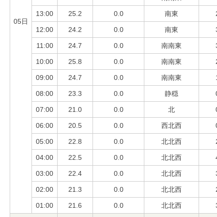
13:00
25.2
0.0
南東
05日
12:00
24.2
0.0
南東
11:00
24.7
0.0
南南東
10:00
25.8
0.0
南南東
09:00
24.7
0.0
南南東
08:00
23.3
0.0
静穏
07:00
21.0
0.0
北
06:00
20.5
0.0
西北西
05:00
22.8
0.0
北北西
04:00
22.5
0.0
北北西
03:00
22.4
0.0
北北西
02:00
21.3
0.0
北北西
01:00
21.6
0.0
北北西