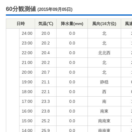
60分観測値
(2015年09月05日)
日時
気温(℃)
降水量(mm)
風向(16方位)
風速
24:00
20.0
0.0
北
23:00
20.2
0.0
北
22:00
20.4
0.0
北北西
21:00
20.2
0.0
北
20:00
20.7
0.0
北
19:00
21.1
0.0
静穏
18:00
22.1
0.0
西
17:00
23.3
0.0
南
16:00
23.8
0.0
南東
15:00
25.2
0.0
南南東
14:00
25.9
0.0
南南東