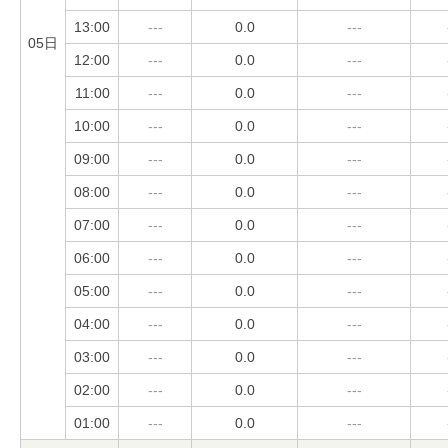
13:00
---
0.0
---
05日
12:00
---
0.0
---
11:00
---
0.0
---
10:00
---
0.0
---
09:00
---
0.0
---
08:00
---
0.0
---
07:00
---
0.0
---
06:00
---
0.0
---
05:00
---
0.0
---
04:00
---
0.0
---
03:00
---
0.0
---
02:00
---
0.0
---
01:00
---
0.0
---