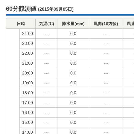
60分観測値
(2015年09月05日)
日時
気温(℃)
降水量(mm)
風向(16方位)
風速
24:00
---
0.0
---
23:00
---
0.0
---
22:00
---
0.0
---
21:00
---
0.0
---
20:00
---
0.0
---
19:00
---
0.0
---
18:00
---
0.0
---
17:00
---
0.0
---
16:00
---
0.0
---
15:00
---
0.0
---
14:00
---
0.0
---