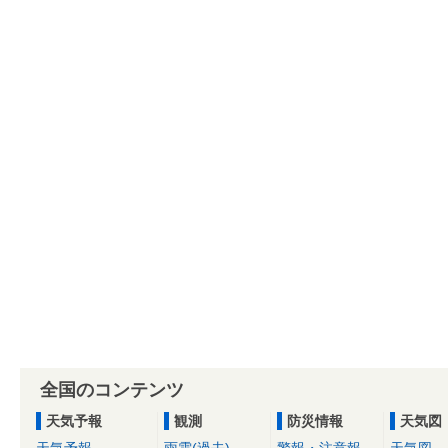
全国のコンテンツ
天気予報
観測
防災情報
天気図