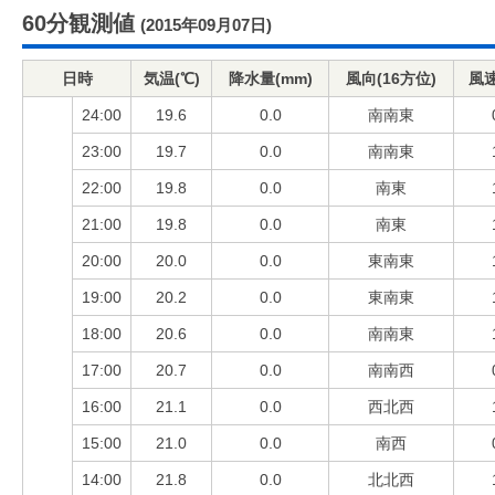
60分観測値
(2015年09月07日)
日時
気温(℃)
降水量(mm)
風向(16方位)
風速
24:00
19.6
0.0
南南東
23:00
19.7
0.0
南南東
22:00
19.8
0.0
南東
21:00
19.8
0.0
南東
20:00
20.0
0.0
東南東
19:00
20.2
0.0
東南東
18:00
20.6
0.0
南南東
17:00
20.7
0.0
南南西
16:00
21.1
0.0
西北西
15:00
21.0
0.0
南西
14:00
21.8
0.0
北北西