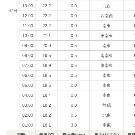
13:00
22.2
0.0
北西
07日
12:00
22.2
0.0
西南西
11:00
22.2
0.0
南東
10:00
21.1
0.0
東南東
09:00
20.0
0.5
南東
08:00
19.5
0.5
南南東
07:00
18.9
0.5
東南東
06:00
18.5
0.5
南東
05:00
18.5
0.0
南東
04:00
18.4
0.0
南東
03:00
18.2
0.0
静穏
02:00
18.2
0.5
北東
01:00
18.1
3.0
南東