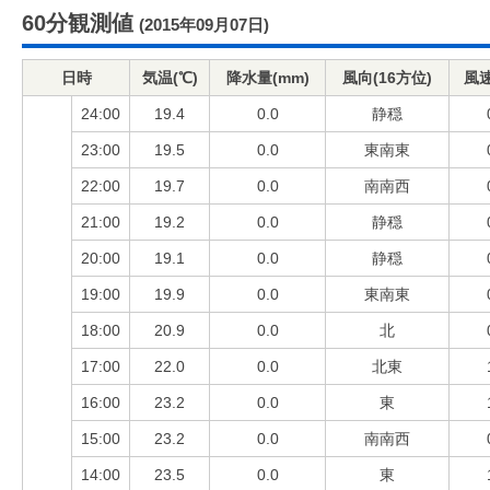
60分観測値
(2015年09月07日)
日時
気温(℃)
降水量(mm)
風向(16方位)
風速
24:00
19.4
0.0
静穏
23:00
19.5
0.0
東南東
22:00
19.7
0.0
南南西
21:00
19.2
0.0
静穏
20:00
19.1
0.0
静穏
19:00
19.9
0.0
東南東
18:00
20.9
0.0
北
17:00
22.0
0.0
北東
16:00
23.2
0.0
東
15:00
23.2
0.0
南南西
14:00
23.5
0.0
東