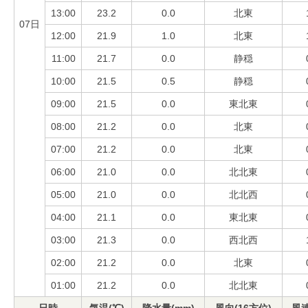
13:00
23.2
0.0
北東
07日
12:00
21.9
1.0
北東
11:00
21.7
0.0
静穏
10:00
21.5
0.5
静穏
09:00
21.5
0.0
東北東
08:00
21.2
0.0
北東
07:00
21.2
0.0
北東
06:00
21.0
0.0
北北東
05:00
21.0
0.0
北北西
04:00
21.1
0.0
東北東
03:00
21.3
0.0
西北西
02:00
21.2
0.0
北東
01:00
21.2
0.0
北北東