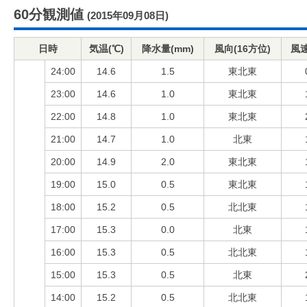
60分観測値
(2015年09月08日)
日時
気温(℃)
降水量(mm)
風向(16方位)
風速
24:00
14.6
1.5
東北東
23:00
14.6
1.0
東北東
22:00
14.8
1.0
東北東
21:00
14.7
1.0
北東
20:00
14.9
2.0
東北東
19:00
15.0
0.5
東北東
18:00
15.2
0.5
北北東
17:00
15.3
0.0
北東
16:00
15.3
0.5
北北東
15:00
15.3
0.5
北東
14:00
15.2
0.5
北北東