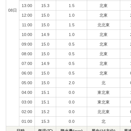
13:00
15.3
1.5
北東
08日
12:00
15.0
1.0
北東
11:00
15.0
1.5
北北東
10:00
14.9
1.0
北東
09:00
15.0
0.5
北東
08:00
15.0
0.5
北東
07:00
14.9
0.5
北東
06:00
15.0
0.5
北東
05:00
15.0
2.0
北
04:00
15.1
0.0
東北東
03:00
15.1
0.0
東北東
02:00
15.2
0.0
北北東
01:00
15.3
0.0
北