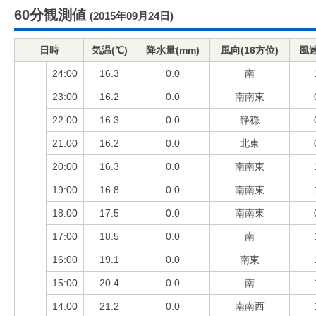
60分観測値
(2015年09月24日)
日時
気温(℃)
降水量(mm)
風向(16方位)
風速
24:00
16.3
0.0
南
23:00
16.2
0.0
南南東
22:00
16.3
0.0
静穏
21:00
16.2
0.0
北東
20:00
16.3
0.0
南南東
19:00
16.8
0.0
南南東
18:00
17.5
0.0
南南東
17:00
18.5
0.0
南
16:00
19.1
0.0
南東
15:00
20.4
0.0
南
14:00
21.2
0.0
南南西