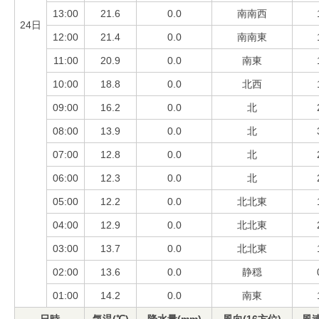
13:00
21.6
0.0
南南西
24日
12:00
21.4
0.0
南南東
11:00
20.9
0.0
南東
10:00
18.8
0.0
北西
09:00
16.2
0.0
北
08:00
13.9
0.0
北
07:00
12.8
0.0
北
06:00
12.3
0.0
北
05:00
12.2
0.0
北北東
04:00
12.9
0.0
北北東
03:00
13.7
0.0
北北東
02:00
13.6
0.0
静穏
01:00
14.2
0.0
南東