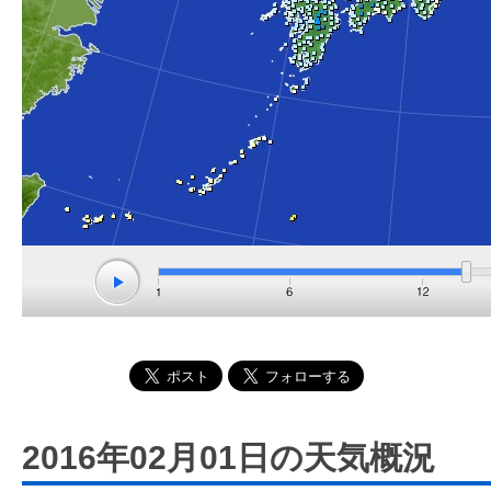
2016年02月01日の天気概況