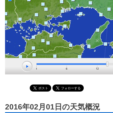
2016年02月01日の天気概況