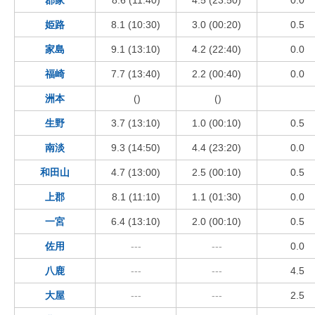
姫路
8.1 (10:30)
3.0 (00:20)
0.5
家島
9.1 (13:10)
4.2 (22:40)
0.0
福崎
7.7 (13:40)
2.2 (00:40)
0.0
洲本
()
()
生野
3.7 (13:10)
1.0 (00:10)
0.5
南淡
9.3 (14:50)
4.4 (23:20)
0.0
和田山
4.7 (13:00)
2.5 (00:10)
0.5
上郡
8.1 (11:10)
1.1 (01:30)
0.0
一宮
6.4 (13:10)
2.0 (00:10)
0.5
佐用
---
---
0.0
八鹿
---
---
4.5
大屋
---
---
2.5