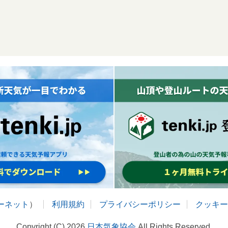
ターネット
）
利用規約
プライバシーポリシー
クッキー
Copyright (C) 2026
日本気象協会
All Rights Reserved.