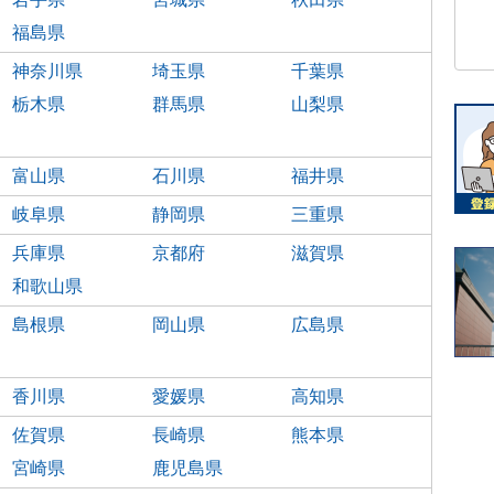
福島県
神奈川県
埼玉県
千葉県
栃木県
群馬県
山梨県
富山県
石川県
福井県
岐阜県
静岡県
三重県
兵庫県
京都府
滋賀県
和歌山県
島根県
岡山県
広島県
香川県
愛媛県
高知県
佐賀県
長崎県
熊本県
宮崎県
鹿児島県