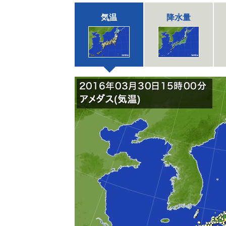
気温
降水量