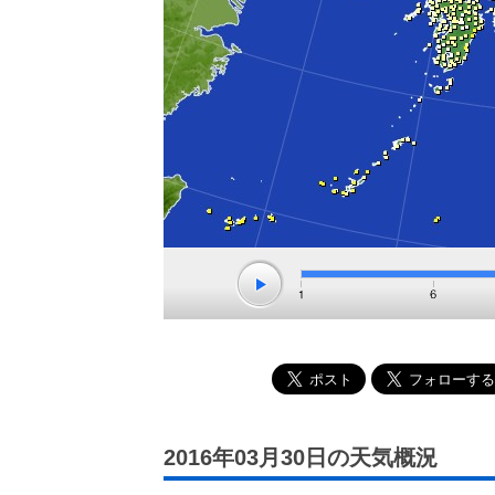
2016年03月30日の天気概況