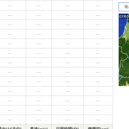
---
---
---
---
衛
---
---
---
---
---
---
---
---
---
---
---
---
---
---
---
---
---
---
---
---
---
---
---
---
---
---
---
---
---
---
---
---
---
---
---
---
---
---
---
---
---
---
---
---
---
---
---
---