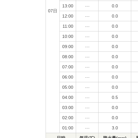
13:00
---
0.0
07日
12:00
---
0.0
11:00
---
0.0
10:00
---
0.0
09:00
---
0.0
08:00
---
0.0
07:00
---
0.0
06:00
---
0.0
05:00
---
0.0
04:00
---
0.5
03:00
---
0.0
02:00
---
0.0
01:00
---
3.0