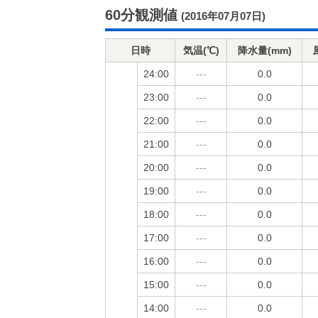
60分観測値
(2016年07月07日)
日時
気温(℃)
降水量(mm)
24:00
---
0.0
23:00
---
0.0
22:00
---
0.0
21:00
---
0.0
20:00
---
0.0
19:00
---
0.0
18:00
---
0.0
17:00
---
0.0
16:00
---
0.0
15:00
---
0.0
14:00
---
0.0