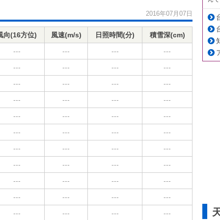
2016年07月07日
風向(16方位)
風速(m/s)
日照時間(分)
積雪深(cm)
---
---
---
---
---
---
---
---
---
---
---
---
---
---
---
---
---
---
---
---
---
---
---
---
---
---
---
---
---
---
---
---
---
---
---
---
---
---
---
---
---
---
---
---