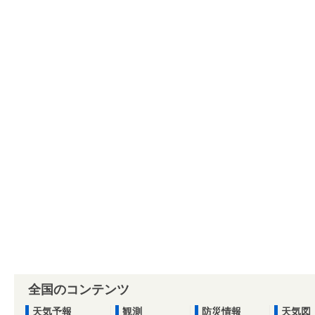
全国のコンテンツ
天気予報
観測
防災情報
天気図