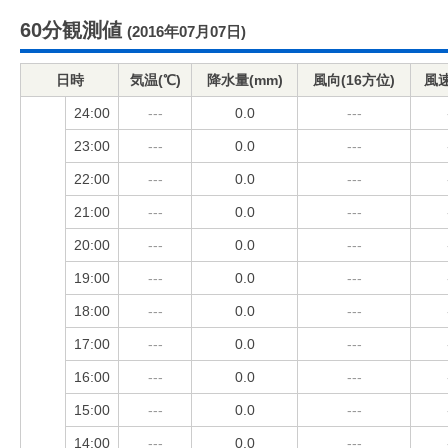
60分観測値
(2016年07月07日)
日時
気温(℃)
降水量(mm)
風向(16方位)
風速
24:00
---
0.0
---
23:00
---
0.0
---
22:00
---
0.0
---
21:00
---
0.0
---
20:00
---
0.0
---
19:00
---
0.0
---
18:00
---
0.0
---
17:00
---
0.0
---
16:00
---
0.0
---
15:00
---
0.0
---
14:00
---
0.0
---