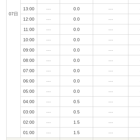
13:00
---
0.0
---
07日
12:00
---
0.0
---
11:00
---
0.0
---
10:00
---
0.0
---
09:00
---
0.0
---
08:00
---
0.0
---
07:00
---
0.0
---
06:00
---
0.0
---
05:00
---
0.0
---
04:00
---
0.5
---
03:00
---
0.5
---
02:00
---
1.5
---
01:00
---
1.5
---