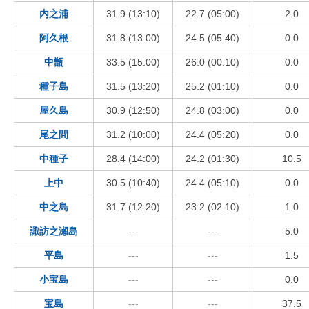
内之浦
31.9 (13:10)
22.7 (05:00)
2.0
阿久根
31.8 (13:00)
24.5 (05:40)
0.0
中甑
33.5 (15:00)
26.0 (00:10)
0.0
種子島
31.5 (13:20)
25.2 (01:10)
0.0
屋久島
30.9 (12:50)
24.8 (03:00)
0.0
尾之間
31.2 (10:00)
24.4 (05:20)
0.0
中種子
28.4 (14:00)
24.2 (01:30)
10.5
上中
30.5 (10:40)
24.4 (05:10)
0.0
中之島
31.7 (12:20)
23.2 (02:10)
1.0
諏訪之瀬島
---
---
5.0
平島
---
---
1.5
小宝島
---
---
0.0
宝島
---
---
37.5