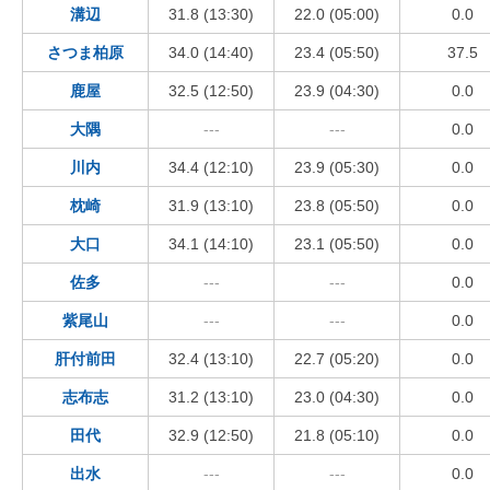
溝辺
31.8 (13:30)
22.0 (05:00)
0.0
さつま柏原
34.0 (14:40)
23.4 (05:50)
37.5
鹿屋
32.5 (12:50)
23.9 (04:30)
0.0
大隅
---
---
0.0
川内
34.4 (12:10)
23.9 (05:30)
0.0
枕崎
31.9 (13:10)
23.8 (05:50)
0.0
大口
34.1 (14:10)
23.1 (05:50)
0.0
佐多
---
---
0.0
紫尾山
---
---
0.0
肝付前田
32.4 (13:10)
22.7 (05:20)
0.0
志布志
31.2 (13:10)
23.0 (04:30)
0.0
田代
32.9 (12:50)
21.8 (05:10)
0.0
出水
---
---
0.0