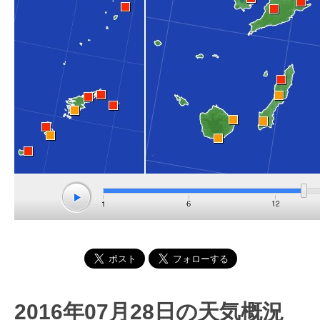
2016年07月28日の天気概況