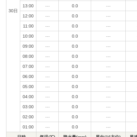
13:00
---
0.0
---
30日
12:00
---
0.0
---
11:00
---
0.0
---
10:00
---
0.0
---
09:00
---
0.0
---
08:00
---
0.0
---
07:00
---
0.0
---
06:00
---
0.0
---
05:00
---
0.0
---
04:00
---
0.0
---
03:00
---
0.0
---
02:00
---
0.0
---
01:00
---
0.0
---