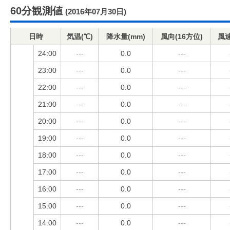
60分観測値
(2016年07月30日)
日時
気温(℃)
降水量(mm)
風向(16方位)
風速
24:00
---
0.0
---
23:00
---
0.0
---
22:00
---
0.0
---
21:00
---
0.0
---
20:00
---
0.0
---
19:00
---
0.0
---
18:00
---
0.0
---
17:00
---
0.0
---
16:00
---
0.0
---
15:00
---
0.0
---
14:00
---
0.0
---