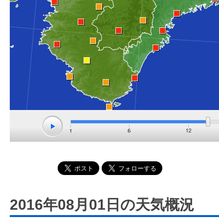
2016年08月01日の天気概況