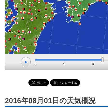
2016年08月01日の天気概況