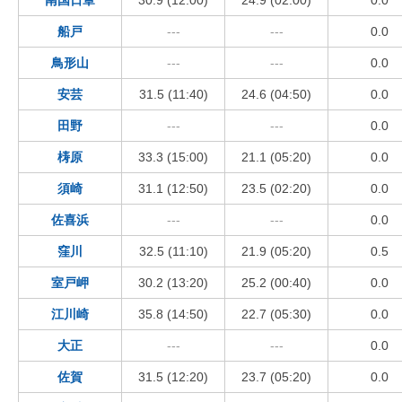
船戸
---
---
0.0
鳥形山
---
---
0.0
安芸
31.5 (11:40)
24.6 (04:50)
0.0
田野
---
---
0.0
梼原
33.3 (15:00)
21.1 (05:20)
0.0
須崎
31.1 (12:50)
23.5 (02:20)
0.0
佐喜浜
---
---
0.0
窪川
32.5 (11:10)
21.9 (05:20)
0.5
室戸岬
30.2 (13:20)
25.2 (00:40)
0.0
江川崎
35.8 (14:50)
22.7 (05:30)
0.0
大正
---
---
0.0
佐賀
31.5 (12:20)
23.7 (05:20)
0.0