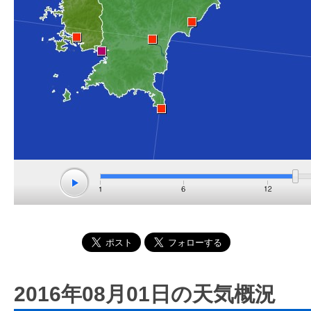
2016年08月01日の天気概況