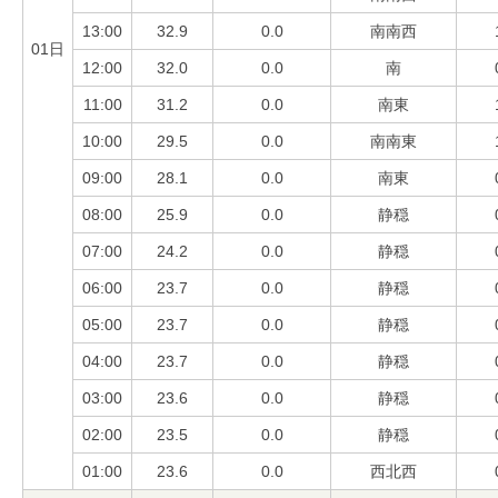
13:00
32.9
0.0
南南西
01日
12:00
32.0
0.0
南
11:00
31.2
0.0
南東
10:00
29.5
0.0
南南東
09:00
28.1
0.0
南東
08:00
25.9
0.0
静穏
07:00
24.2
0.0
静穏
06:00
23.7
0.0
静穏
05:00
23.7
0.0
静穏
04:00
23.7
0.0
静穏
03:00
23.6
0.0
静穏
02:00
23.5
0.0
静穏
01:00
23.6
0.0
西北西