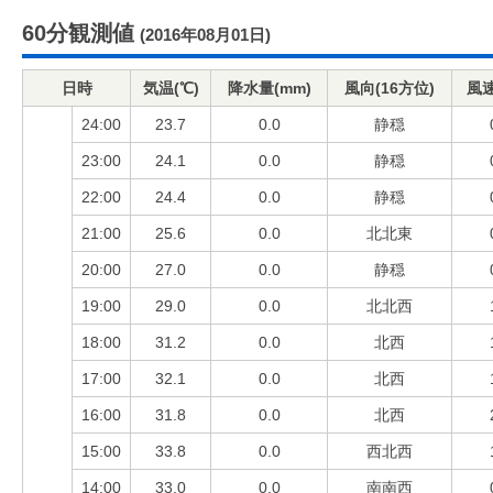
60分観測値
(2016年08月01日)
日時
気温(℃)
降水量(mm)
風向(16方位)
風速
24:00
23.7
0.0
静穏
23:00
24.1
0.0
静穏
22:00
24.4
0.0
静穏
21:00
25.6
0.0
北北東
20:00
27.0
0.0
静穏
19:00
29.0
0.0
北北西
18:00
31.2
0.0
北西
17:00
32.1
0.0
北西
16:00
31.8
0.0
北西
15:00
33.8
0.0
西北西
14:00
33.0
0.0
南南西