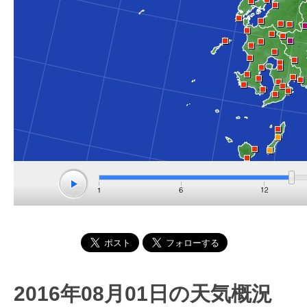
2016年08月01日の天気概況