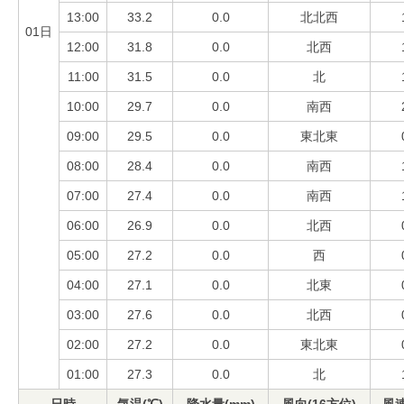
13:00
33.2
0.0
北北西
01日
12:00
31.8
0.0
北西
11:00
31.5
0.0
北
10:00
29.7
0.0
南西
09:00
29.5
0.0
東北東
08:00
28.4
0.0
南西
07:00
27.4
0.0
南西
06:00
26.9
0.0
北西
05:00
27.2
0.0
西
04:00
27.1
0.0
北東
03:00
27.6
0.0
北西
02:00
27.2
0.0
東北東
01:00
27.3
0.0
北