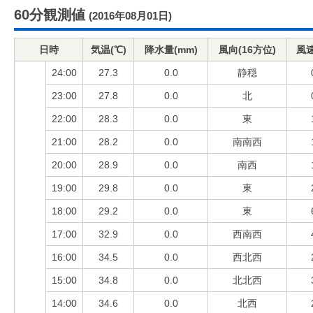
60分観測値
(2016年08月01日)
日時
気温(℃)
降水量(mm)
風向(16方位)
風速
24:00
27.3
0.0
静穏
23:00
27.8
0.0
北
22:00
28.3
0.0
東
21:00
28.2
0.0
南南西
20:00
28.9
0.0
南西
19:00
29.8
0.0
東
18:00
29.2
0.0
東
17:00
32.9
0.0
西南西
16:00
34.5
0.0
西北西
15:00
34.8
0.0
北北西
14:00
34.6
0.0
北西