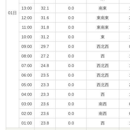
13:00
32.1
0.0
南東
01日
12:00
31.6
0.0
東南東
11:00
31.8
0.0
東南東
10:00
31.2
0.0
東
09:00
29.7
0.0
西北西
08:00
27.2
0.0
西
07:00
24.8
0.0
西北西
06:00
23.5
0.0
西北西
05:00
23.3
0.0
西北西
04:00
23.3
0.0
西
03:00
23.6
0.0
南西
02:00
23.6
0.0
南西
01:00
23.8
0.0
西