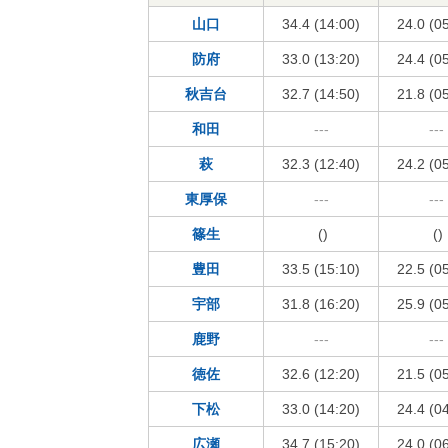
山口
34.4 (14:00)
24.0 (0
防府
33.0 (13:20)
24.4 (0
秋吉台
32.7 (14:50)
21.8 (0
和田
---
---
萩
32.3 (12:40)
24.2 (0
東厚保
---
---
篠生
()
()
豊田
33.5 (15:10)
22.5 (0
宇部
31.8 (16:20)
25.9 (0
鹿野
---
---
徳佐
32.6 (12:20)
21.5 (0
下松
33.0 (14:20)
24.4 (0
広瀬
34.7 (15:20)
24.0 (0