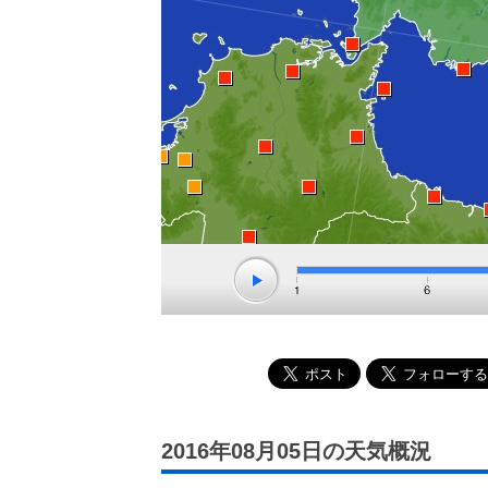
2016年08月05日の天気概況