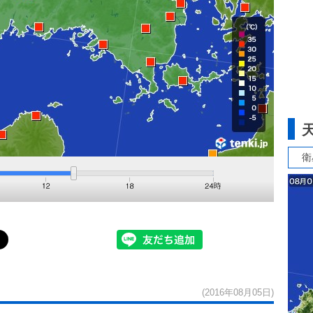
衛
(2016年08月05日)