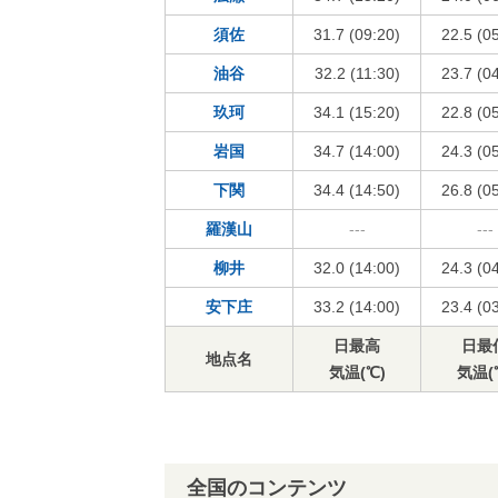
須佐
31.7 (09:20)
22.5 (0
油谷
32.2 (11:30)
23.7 (0
玖珂
34.1 (15:20)
22.8 (0
岩国
34.7 (14:00)
24.3 (0
下関
34.4 (14:50)
26.8 (0
羅漢山
---
---
柳井
32.0 (14:00)
24.3 (0
安下庄
33.2 (14:00)
23.4 (0
日最高
日最
地点名
気温(℃)
気温(
全国のコンテンツ