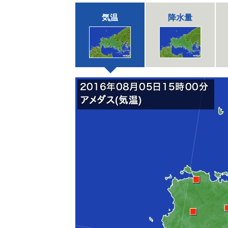
気温
降水量